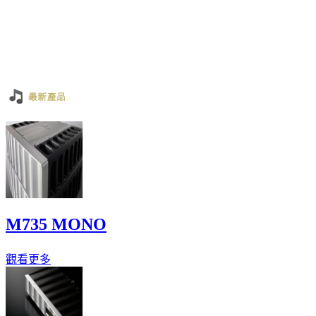
M735 MONO
觀看更多