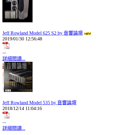
Jeff Rowland Model 625 S2 by 音響論壇
2019/01/30 12:56:48
...
詳細閱讀...
Jeff Rowland Model 535 by 音響論壇
2018/12/14 11:04:16
...
詳細閱讀...