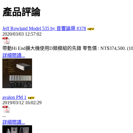
產品評論
Jeff Rowland Model 535 by 音響論壇 #378
2020/03/03 12:57:02
帶動Hi End擴大機使用D類模組的先鋒 零售價 : NT$374,500. (10
詳細閱讀...
avalon PM 1
2019/03/12 16:02:29
...
詳細閱讀...