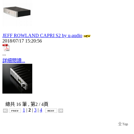
JEFF ROWLAND CAPRI S2 by u-audio
2018/07/17 15:20:56
...
詳細閱讀...
總共
16
筆 , 第
2
/ 4頁
1
|
2
|
3
|
4