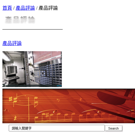
首頁
/
產品評論
/
產品評論
產品評論