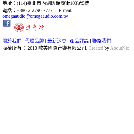
地址：(114)臺北市內湖區瑞湖街103號5樓
電話：+886-2-2796-7777 E-mail:
omegaaudio@omegaaudio.com.tw
關於我們
|
代理品牌
|
最新消息
|
產品評論
|
聯絡我們
|
版權所有 © 2013 歐美國際音響有限公司.
Created
by
AboutNic