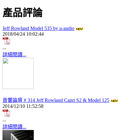
產品評論
Jeff Rowland Model 535 by u-audio
2018/04/24 10:02:44
...
詳細閱讀...
音響論壇 # 314 Jeff Rowland Capri S2 & Model 125
2014/12/10 11:52:58
...
詳細閱讀...