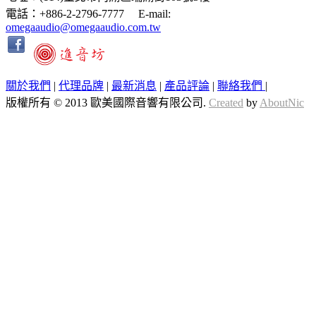
電話：+886-2-2796-7777 E-mail:
omegaaudio@omegaaudio.com.tw
關於我們
|
代理品牌
|
最新消息
|
產品評論
|
聯絡我們
|
版權所有 © 2013 歐美國際音響有限公司.
Created
by
AboutNic