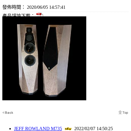
發佈時間： 2020/06/05 14:57:41
產品評論下載：
JEFF ROWLAND M735
2022/02/07 14:50:25