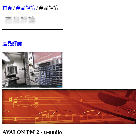
首頁
/
產品評論
/
產品評論
產品評論
AVALON PM 2 - u-audio